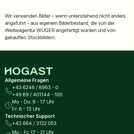
Wir verwenden Bilder – wenn untenstehend nicht anders
angeführt – aus eigenem Bilderbestand, die von der
Werbeagentur WUGER angefertigt wurden und von
gekauften Stockbildern.
Allgemeine Fragen
+43 6246 / 8963 - 0
+49 89 / 401144 - 100
Mo - Do: 8 - 17 Uhr
Fr: 8 - 13 Uhr
Technischer Support
+43 664 / 3122 053
Mo - Fr: 17 - 21 Uhr