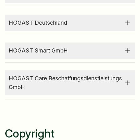
HOGAST Deutschland
HOGAST Smart GmbH
HOGAST Care Beschaffungsdienstleistungs
GmbH
Copyright