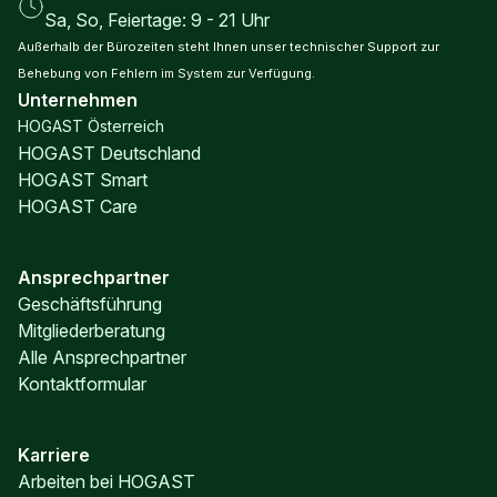
Sa, So, Feiertage: 9 - 21 Uhr
Außerhalb der Bürozeiten steht Ihnen unser technischer Support zur
Behebung von Fehlern im System zur Verfügung.
Unternehmen
HOGAST Österreich
HOGAST Deutschland
HOGAST Smart
HOGAST Care
Ansprechpartner
Geschäftsführung
Mitgliederberatung
Alle Ansprechpartner
Kontaktformular
Karriere
Arbeiten bei HOGAST