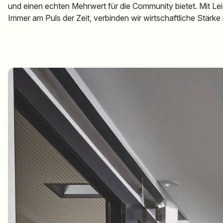
und einen echten Mehrwert für die Community bietet. Mit Le
Immer am Puls der Zeit, verbinden wir wirtschaftliche Stär