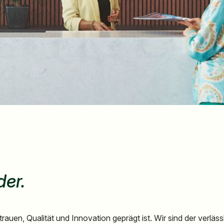
der.
uen, Qualität und Innovation geprägt ist. Wir sind der verlässl