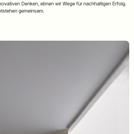
nnovativen Denken, ebnen wir Wege für nachhaltigen Erfolg.
 entstehen gemeinsam.