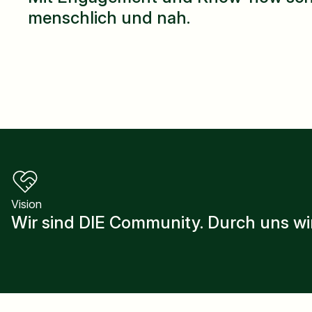
menschlich und nah.
Vision
Wir sind DIE Community. Durch uns wird