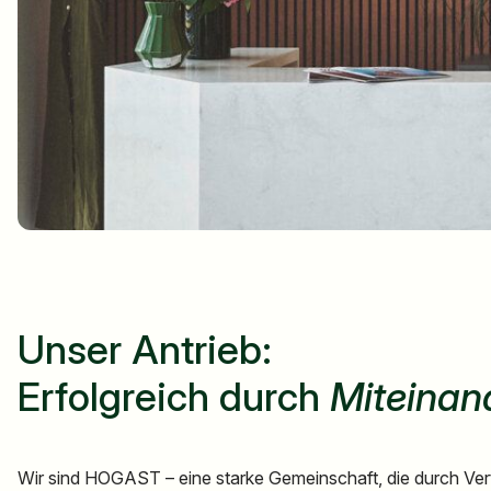
Unser Antrieb:
Erfolgreich durch
Miteinan
Wir sind HOGAST – eine starke Gemeinschaft, die durch Vertra