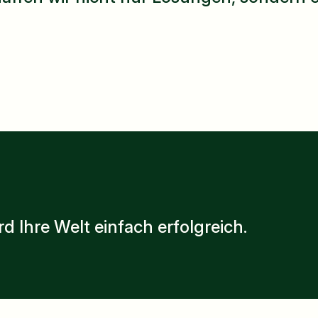
 Ihre Welt einfach erfolgreich.