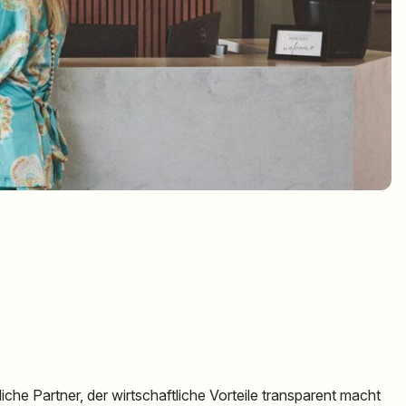
iche Partner, der wirtschaftliche Vorteile transparent macht