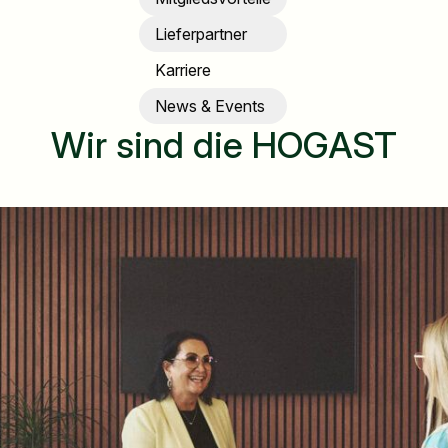
Lieferpartner
Karriere
News & Events
Wir sind die HOGAST