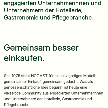
engagierten Unternehmerinnen und
Unternehmern der Hotellerie,
Gastronomie und Pflegebranche.
Gemeinsam besser
einkaufen.
Seit 1975 steht HOGAST für ein einzigartiges Modell:
gemeinsamer Einkauf, gemeinsam gedacht. Was als
genossenschaftliche Idee begann, ist heute eine
vielseitige Community aus engagierten Unternehmerinnen
und Unternehmern der Hotellerie, Gastronomie und
Pflegebranche.