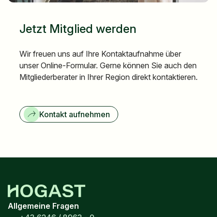
Jetzt Mitglied werden
Wir freuen uns auf Ihre Kontaktaufnahme über
unser Online-Formular. Gerne können Sie auch den
Mitgliederberater in Ihrer Region direkt kontaktieren.
Kontakt aufnehmen
Allgemeine Fragen