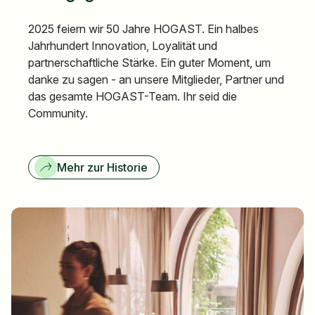
2025 feiern wir 50 Jahre HOGAST. Ein halbes
Jahrhundert Innovation, Loyalität und
partnerschaftliche Stärke. Ein guter Moment, um
danke zu sagen - an unsere Mitglieder, Partner und
das gesamte HOGAST-Team. Ihr seid die
Community.
Mehr zur Historie